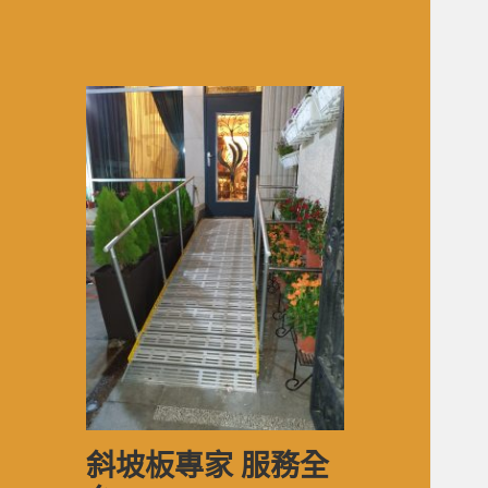
斜坡板專家 服務全