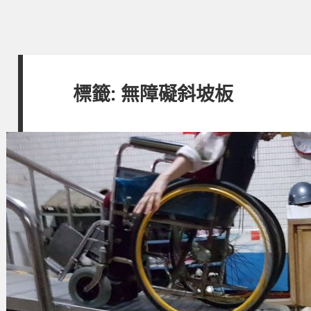
標籤:
無障礙斜坡板