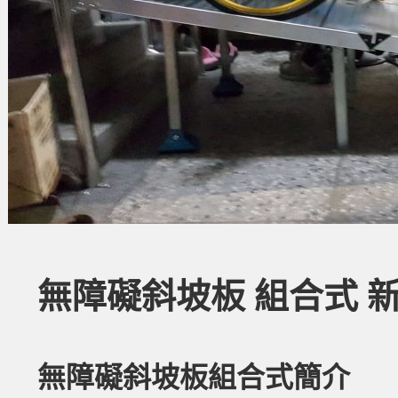
無障礙斜坡板 組合式 
無障礙斜坡板組合式簡介