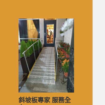
斜坡板專家 服務全