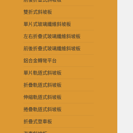
雙折式斜坡板
單片式玻璃纖維斜坡板
左右折疊式玻璃纖維斜坡板
前後折疊式玻璃纖維斜坡板
鋁合金轉彎平台
單片軌道式斜坡板
折疊軌道式斜坡板
伸縮軌道式斜坡板
捲疊軌道式斜坡板
折疊式登車板