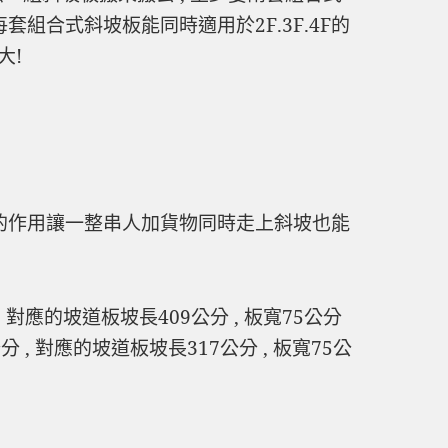
套組合式斜坡板能同時適用於2F.3F.4F的
大!
腳的作用讓一整串人加貨物同時走上斜坡也能
 對應的坡道板坡長409公分 , 板寬75公分
分 , 對應的坡道板坡長317公分 , 板寬75公