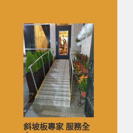
斜坡板專家 服務全