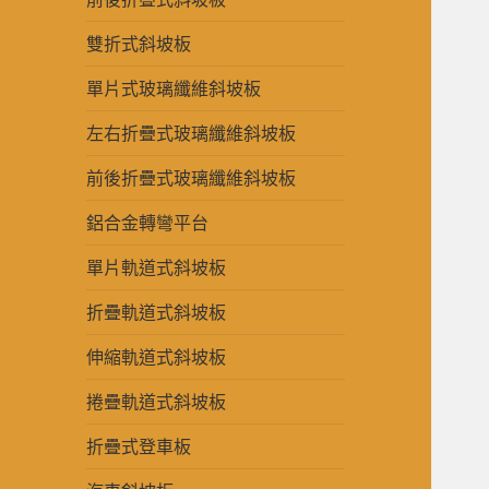
雙折式斜坡板
單片式玻璃纖維斜坡板
左右折疊式玻璃纖維斜坡板
前後折疊式玻璃纖維斜坡板
鋁合金轉彎平台
單片軌道式斜坡板
折疊軌道式斜坡板
伸縮軌道式斜坡板
捲疊軌道式斜坡板
折疊式登車板