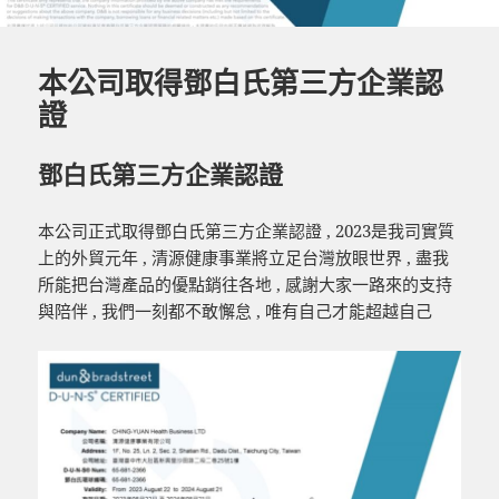
本公司取得鄧白氏第三方企業認
證
鄧白氏第三方企業認證
本公司正式取得鄧白氏第三方企業認證 , 2023是我司實質
上的外貿元年 , 清源健康事業將立足台灣放眼世界 , 盡我
所能把台灣產品的優點銷往各地 , 感謝大家一路來的支持
與陪伴 , 我們一刻都不敢懈怠 , 唯有自己才能超越自己