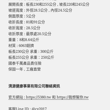
展開長度 : 板長230和255公分 , 坡長220和245公分
坡道寬度 : 外徑28.5公分 , 內徑24.5公分
側面厚度 : 5公分
收折長度 : 81和91公分
收折寬度 : 28.5公分
收折厚度 : 最厚處20.5公分
重量：8和8.64公斤
材質 : 6063鋁擠
板長230公分 承重 : 300公斤
板長255公分 承重：250公斤
國泰千萬產品責任險
保固一年 , 工廠直營
清源健康事業有限公司聯絡資訊
官方網站 : https://5380.tw 和 https://我想幫你.tw
客服Line ID : @cy2017