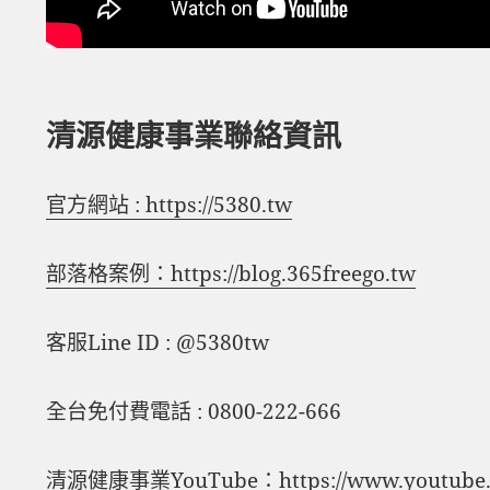
清源健康事業聯絡資訊
官方網站 : https://5380.tw
部落格案例：https://blog.365freego.tw
客服Line ID : @5380tw
全台免付費電話 : 0800-222-666
清源健康事業YouTube：
https://www.youtube