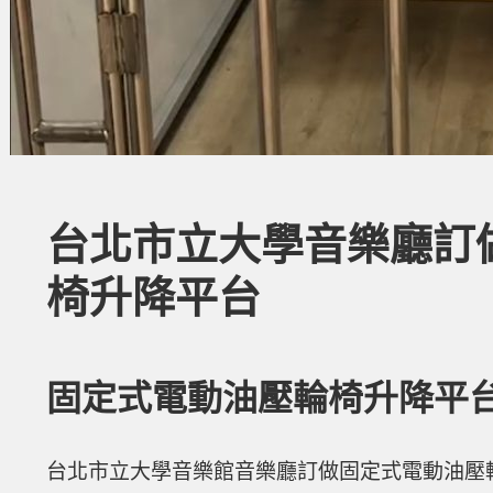
台北市立大學音樂廳訂
椅升降平台
固定式電動油壓輪椅升降平
台北市立大學音樂館音樂廳訂做固定式電動油壓