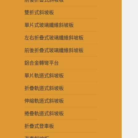
雙折式斜坡板
單片式玻璃纖維斜坡板
左右折疊式玻璃纖維斜坡板
前後折疊式玻璃纖維斜坡板
鋁合金轉彎平台
單片軌道式斜坡板
折疊軌道式斜坡板
伸縮軌道式斜坡板
捲疊軌道式斜坡板
折疊式登車板