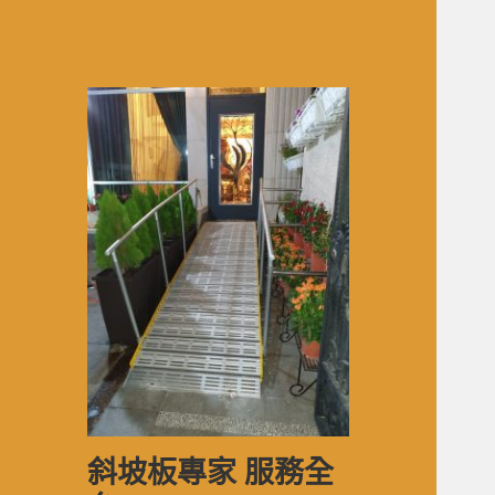
斜坡板專家 服務全