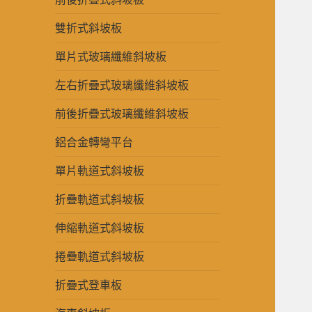
雙折式斜坡板
單片式玻璃纖維斜坡板
左右折疊式玻璃纖維斜坡板
前後折疊式玻璃纖維斜坡板
鋁合金轉彎平台
單片軌道式斜坡板
折疊軌道式斜坡板
伸縮軌道式斜坡板
捲疊軌道式斜坡板
折疊式登車板