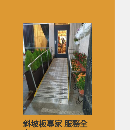
斜坡板專家 服務全