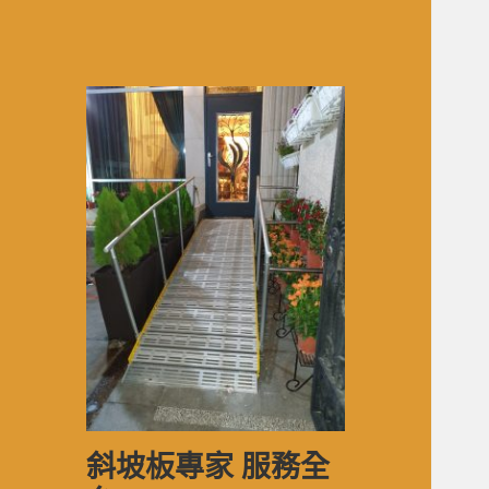
斜坡板專家 服務全