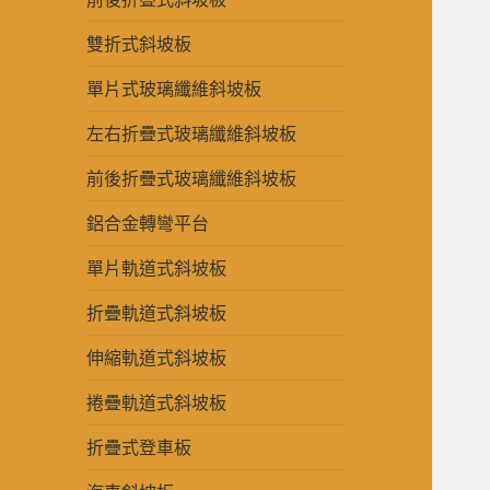
雙折式斜坡板
單片式玻璃纖維斜坡板
左右折疊式玻璃纖維斜坡板
前後折疊式玻璃纖維斜坡板
鋁合金轉彎平台
單片軌道式斜坡板
折疊軌道式斜坡板
伸縮軌道式斜坡板
捲疊軌道式斜坡板
折疊式登車板