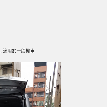
 , 適用於一般機車