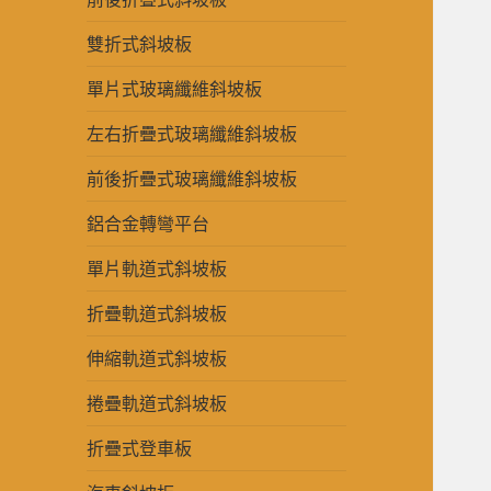
雙折式斜坡板
單片式玻璃纖維斜坡板
左右折疊式玻璃纖維斜坡板
前後折疊式玻璃纖維斜坡板
鋁合金轉彎平台
單片軌道式斜坡板
折疊軌道式斜坡板
伸縮軌道式斜坡板
捲疊軌道式斜坡板
折疊式登車板