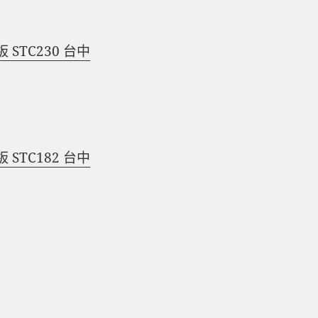
STC230 台中
STC182 台中