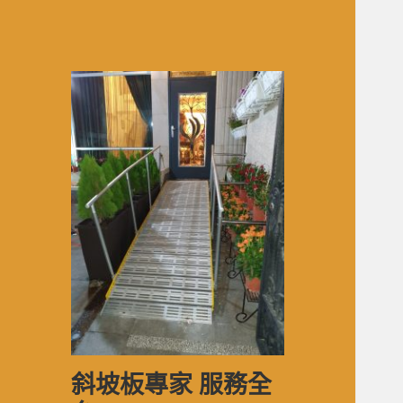
斜坡板專家 服務全