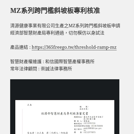
MZ系列跨門檻斜坡板專利核准
清源健康事業有限公司生產之MZ系列跨門檻斜坡板申請
經濟部智慧財產局專利通過，切勿模仿以身試法
產品連結 :
https://365freego.tw/threshold-ramp-mz
智慧財產權維護 : 和信國際智慧產權事務所
常年法律顧問 : 崇誠法律事務所