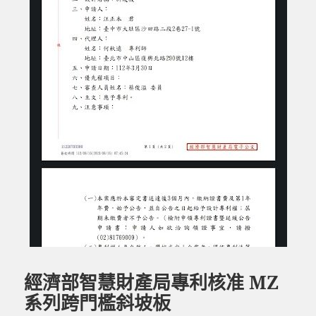
經濟部智慧財產局專利核准 MZ
系列跨門檻斜坡板