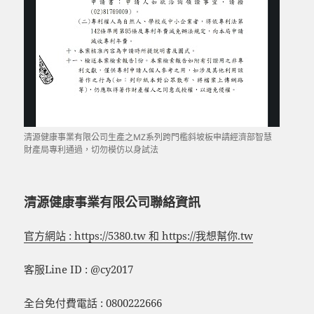
清源健康事業有限公司生產之MZ系列跨門檻斜坡板申請經濟部智慧
財產局專利通過，切勿模仿以身試法
清源健康事業有限公司聯絡資訊
官方網站 : https://5380.tw 和 https://我想幫你.tw
客服Line ID : @cy2017
全台免付費電話 : 0800222666