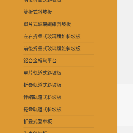
雙折式斜坡板
單片式玻璃纖維斜坡板
左右折疊式玻璃纖維斜坡板
前後折疊式玻璃纖維斜坡板
鋁合金轉彎平台
單片軌道式斜坡板
折疊軌道式斜坡板
伸縮軌道式斜坡板
捲疊軌道式斜坡板
折疊式登車板