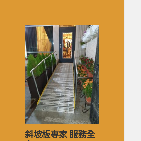
斜坡板專家 服務全