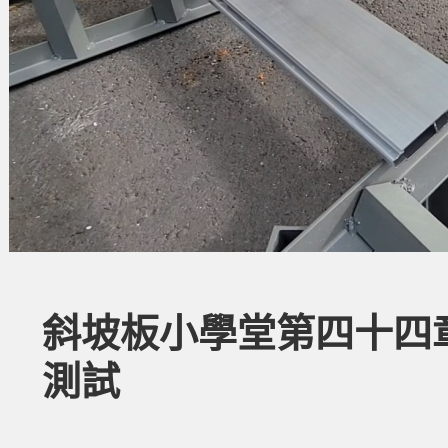
斜坡板小學堂第四十四
測試