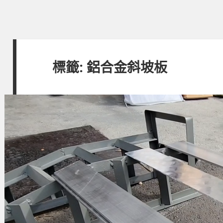
標籤:
鋁合金斜坡板