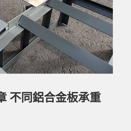
章 不同鋁合金板承重